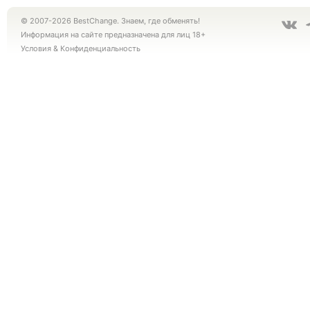
© 2007-2026 BestChange. Знаем, где обменять!
Информация на сайте предназначена для лиц 18+
Условия
&
Конфиденциальность