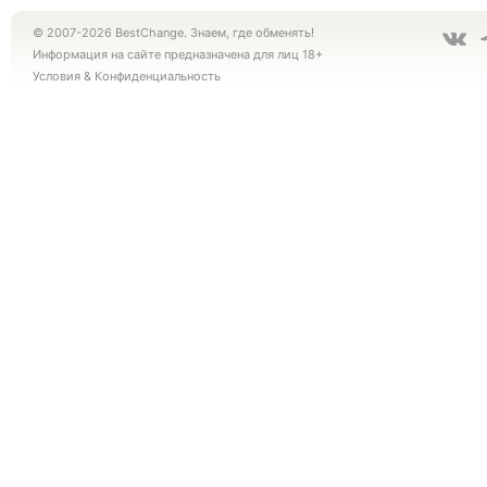
© 2007-2026 BestChange. Знаем, где обменять!
Информация на сайте предназначена для лиц 18+
Условия
&
Конфиденциальность