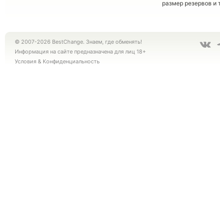
размер резервов и 
© 2007-2026 BestChange. Знаем, где обменять!
Информация на сайте предназначена для лиц 18+
Условия
&
Конфиденциальность