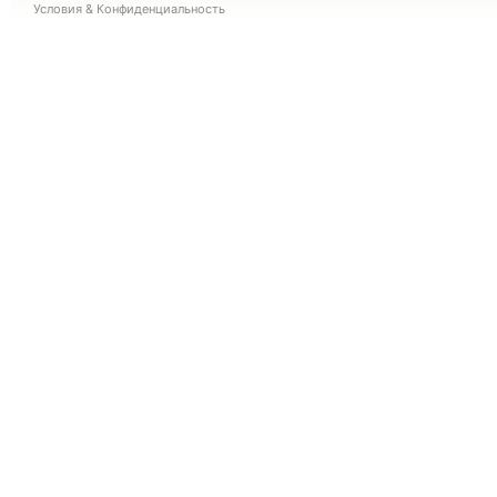
Условия
&
Конфиденциальность