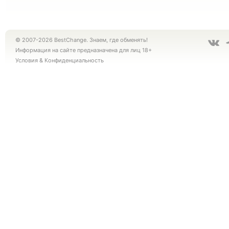
© 2007-2026 BestChange. Знаем, где обменять!
Информация на сайте предназначена для лиц 18+
Условия
&
Конфиденциальность