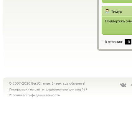
Тимур
Поддержка очен
19 страниц:
19
© 2007-2026 BestChange. Знаем, где обменять!
Информация на сайте предназначена для лиц 18+
Условия
&
Конфиденциальность