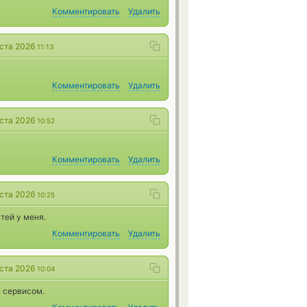
Комментировать
Удалить
уста 2026
11:13
Комментировать
Удалить
уста 2026
10:52
Комментировать
Удалить
уста 2026
10:25
тей у меня.
Комментировать
Удалить
уста 2026
10:04
 сервисом.