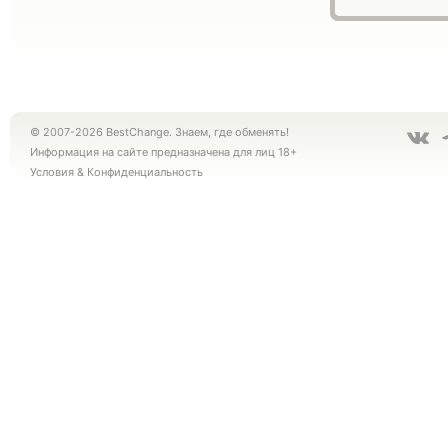
© 2007-2026 BestChange. Знаем, где обменять!
Информация на сайте предназначена для лиц 18+
Условия
&
Конфиденциальность