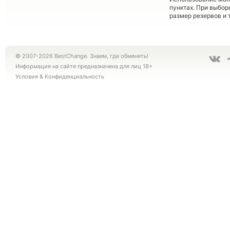
пунктах. При выбор
размер резервов и 
© 2007-2026 BestChange. Знаем, где обменять!
Информация на сайте предназначена для лиц 18+
Условия
&
Конфиденциальность