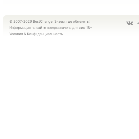
© 2007-2026 BestChange. Знаем, где обменять!
Информация на сайте предназначена для лиц 18+
Условия
&
Конфиденциальность