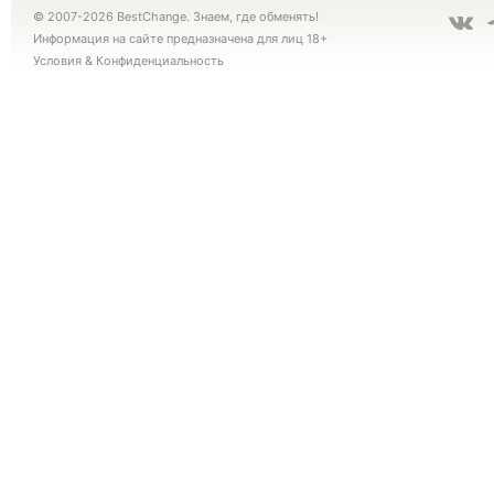
© 2007-2026 BestChange. Знаем, где обменять!
Информация на сайте предназначена для лиц 18+
Условия
&
Конфиденциальность