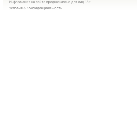
Информация на сайте предназначена для лиц 18+
Условия
&
Конфиденциальность