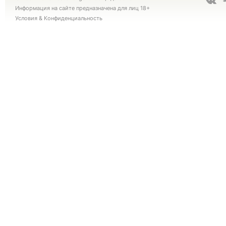
Информация на сайте предназначена для лиц 18+
Условия
&
Конфиденциальность