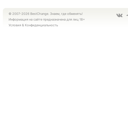
© 2007-2026 BestChange. Знаем, где обменять!
Информация на сайте предназначена для лиц 18+
Условия
&
Конфиденциальность