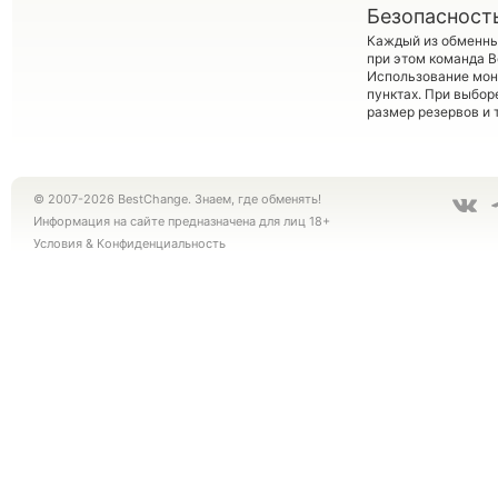
Безопасност
Каждый из обменны
при этом команда 
Использование мон
пунктах. При выбор
размер резервов и 
© 2007-2026 BestChange. Знаем, где обменять!
Информация на сайте предназначена для лиц 18+
Условия
&
Конфиденциальность