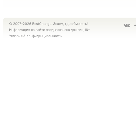
© 2007-2026 BestChange. Знаем, где обменять!
Информация на сайте предназначена для лиц 18+
Условия
&
Конфиденциальность