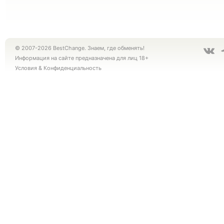
© 2007-2026 BestChange. Знаем, где обменять!
Информация на сайте предназначена для лиц 18+
Условия
&
Конфиденциальность