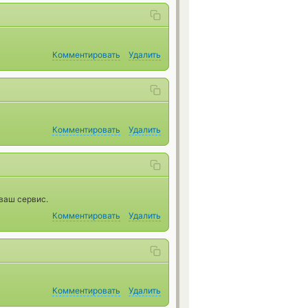
Комментировать
Удалить
Комментировать
Удалить
ваш сервис.
Комментировать
Удалить
Комментировать
Удалить