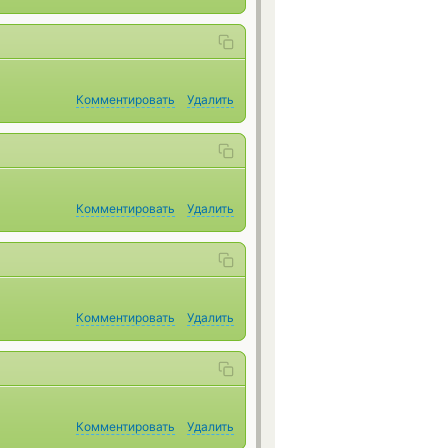
Комментировать
Удалить
Комментировать
Удалить
Комментировать
Удалить
Комментировать
Удалить