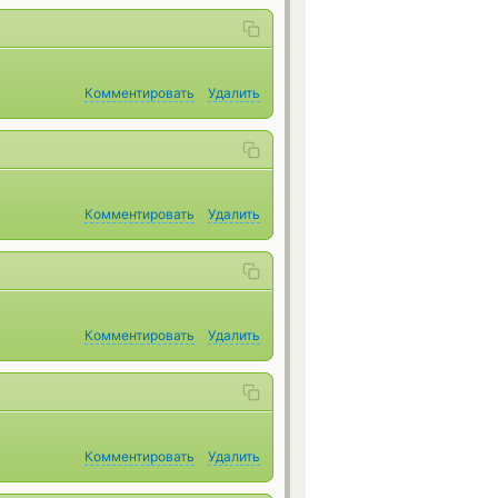
Комментировать
Удалить
Комментировать
Удалить
Комментировать
Удалить
Комментировать
Удалить