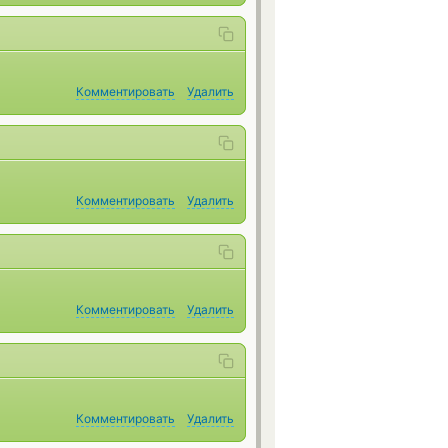
Комментировать
Удалить
Комментировать
Удалить
Комментировать
Удалить
Комментировать
Удалить