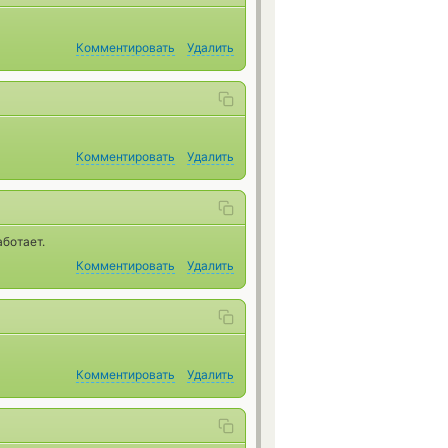
Комментировать
Удалить
Комментировать
Удалить
ботает.
Комментировать
Удалить
Комментировать
Удалить