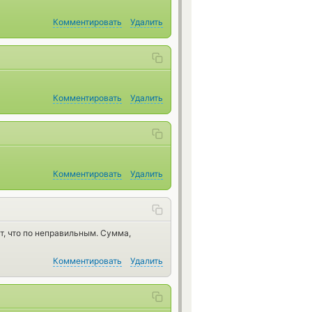
Комментировать
Удалить
Комментировать
Удалить
Комментировать
Удалить
т, что по неправильным. Сумма,
Комментировать
Удалить