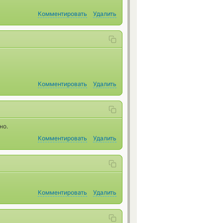
Комментировать
Удалить
Комментировать
Удалить
но.
Комментировать
Удалить
Комментировать
Удалить