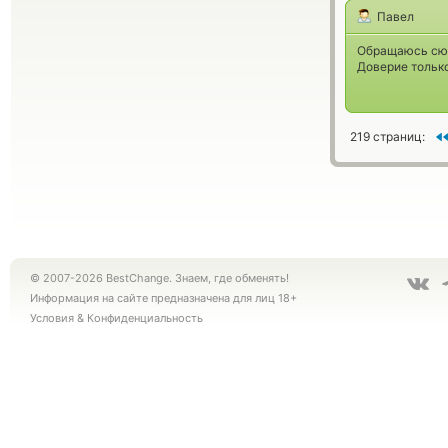
Павел
Обращаюсь сюда
Доверие только
219 страниц:
© 2007-2026 BestChange. Знаем, где обменять!
Информация на сайте предназначена для лиц 18+
Условия
&
Конфиденциальность