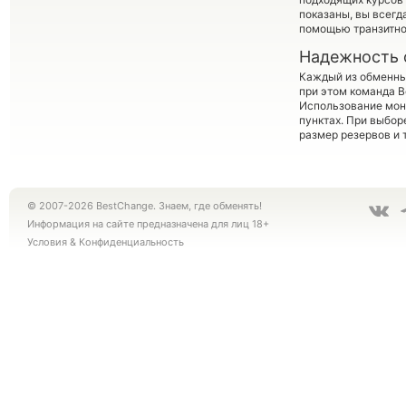
показаны, вы всег
помощью транзитно
Надежность 
Каждый из обменны
при этом команда 
Использование мон
пунктах. При выбор
размер резервов и 
© 2007-2026 BestChange. Знаем, где обменять!
Информация на сайте предназначена для лиц 18+
Условия
&
Конфиденциальность