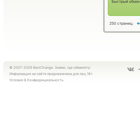
Быстрый обме
250 страниц:
© 2007-2026 BestChange. Знаем, где обменять!
Информация на сайте предназначена для лиц 18+
Условия
&
Конфиденциальность