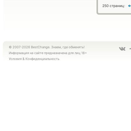
250 страниц:
© 2007-2026 BestChange. Знаем, где обменять!
Информация на сайте предназначена для лиц 18+
Условия
&
Конфиденциальность