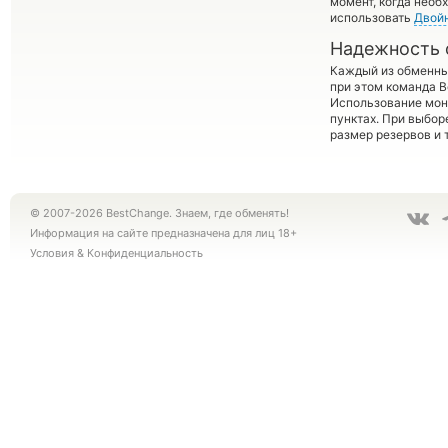
момент, когда необ
использовать
Двой
Надежность 
Каждый из обменны
при этом команда 
Использование мон
пунктах. При выбор
размер резервов и 
© 2007-2026 BestChange. Знаем, где обменять!
Информация на сайте предназначена для лиц 18+
Условия
&
Конфиденциальность