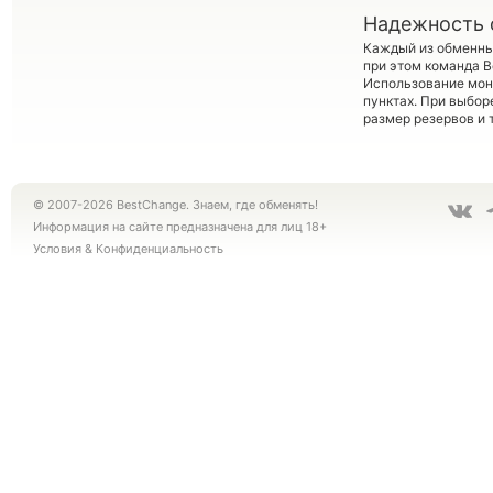
Надежность 
Каждый из обменны
при этом команда 
Использование мон
пунктах. При выбор
размер резервов и 
© 2007-2026 BestChange. Знаем, где обменять!
Информация на сайте предназначена для лиц 18+
Условия
&
Конфиденциальность