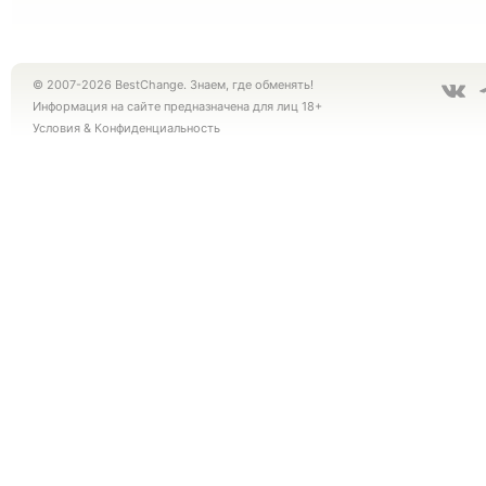
© 2007-2026 BestChange. Знаем, где обменять!
Информация на сайте предназначена для лиц 18+
Условия
&
Конфиденциальность