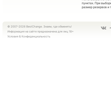
пунктах. При выбор
размер резервов и 
© 2007-2026 BestChange. Знаем, где обменять!
Информация на сайте предназначена для лиц 18+
Условия
&
Конфиденциальность