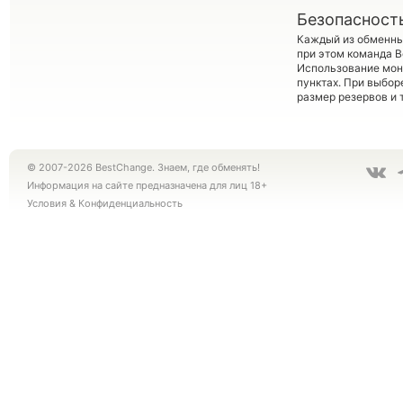
Безопасност
Каждый из обменны
при этом команда 
Использование мон
пунктах. При выбор
размер резервов и 
© 2007-2026 BestChange. Знаем, где обменять!
Информация на сайте предназначена для лиц 18+
Условия
&
Конфиденциальность