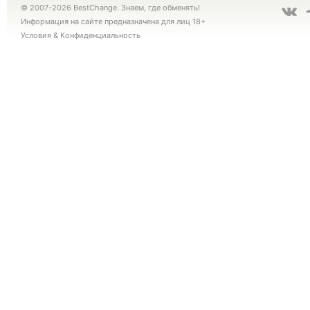
© 2007-2026 BestChange. Знаем, где обменять!
Информация на сайте предназначена для лиц 18+
Условия
&
Конфиденциальность