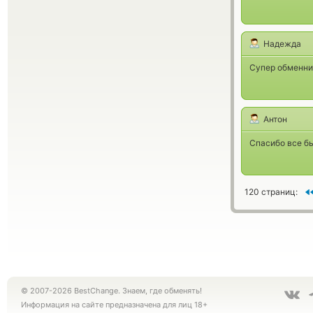
Надежда
Супер обменник
Антон
Спасибо все бы
120 страниц:
© 2007-2026 BestChange. Знаем, где обменять!
Информация на сайте предназначена для лиц 18+