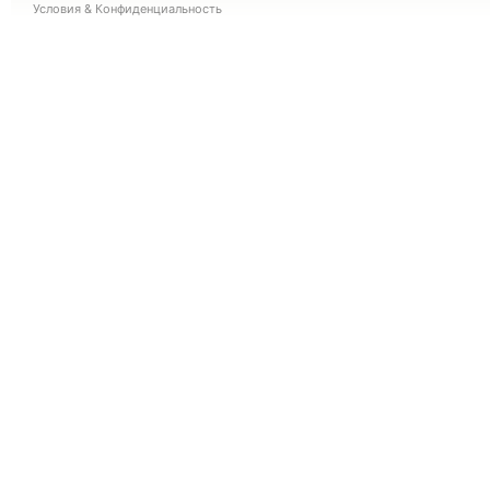
Условия
&
Конфиденциальность