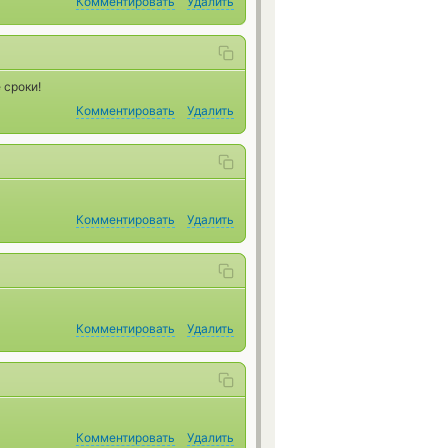
Комментировать
Удалить
 сроки!
Комментировать
Удалить
Комментировать
Удалить
Комментировать
Удалить
Комментировать
Удалить