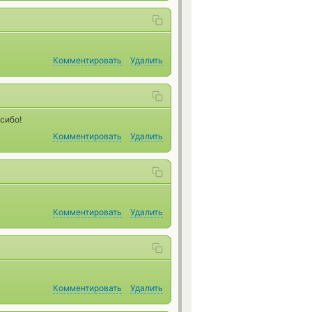
Комментировать
Удалить
сибо!
Комментировать
Удалить
Комментировать
Удалить
Комментировать
Удалить