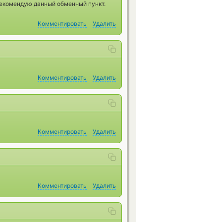
Рекомендую данный обменный пункт.
Комментировать
Удалить
Комментировать
Удалить
Комментировать
Удалить
Комментировать
Удалить