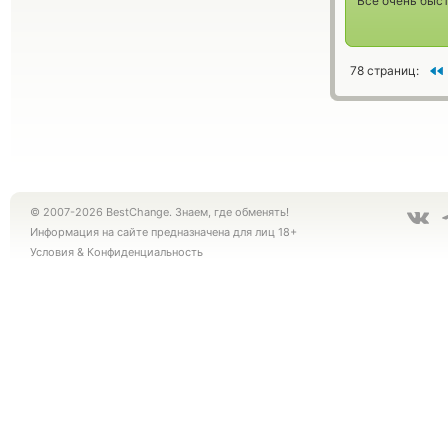
Всё очень быст
78 страниц:
© 2007-2026 BestChange. Знаем, где обменять!
Информация на сайте предназначена для лиц 18+
Условия
&
Конфиденциальность