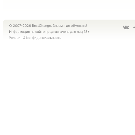
© 2007-2026 BestChange. Знаем, где обменять!
Информация на сайте предназначена для лиц 18+
Условия
&
Конфиденциальность