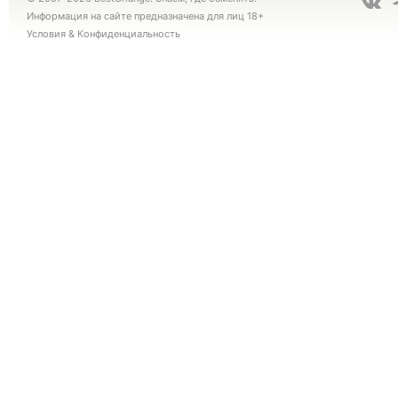
Информация на сайте предназначена для лиц 18+
Условия
&
Конфиденциальность