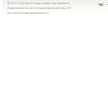
© 2007-2026 BestChange. Знаем, где обменять!
Информация на сайте предназначена для лиц 18+
Условия
&
Конфиденциальность