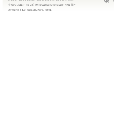
Информация на сайте предназначена для лиц 18+
Условия
&
Конфиденциальность