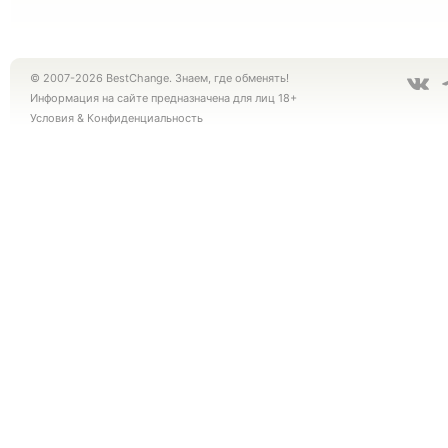
© 2007-2026 BestChange. Знаем, где обменять!
Информация на сайте предназначена для лиц 18+
Условия
&
Конфиденциальность