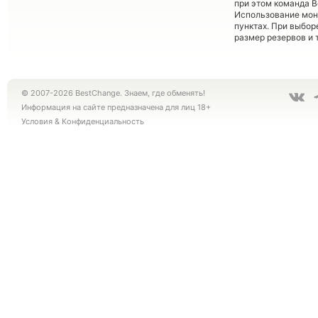
при этом команда 
Использование мон
пунктах. При выбор
размер резервов и 
© 2007-2026 BestChange. Знаем, где обменять!
Информация на сайте предназначена для лиц 18+
Условия
&
Конфиденциальность