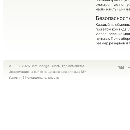
электронную почту.
найти наилучший ва
Безопасност
Каждый из обменны
при этом команда 
Использование мон
пунктах. При выбор
размер резервов и 
© 2007-2026 BestChange. Знаем, где обменять!
Информация на сайте предназначена для лиц 18+
Условия
&
Конфиденциальность