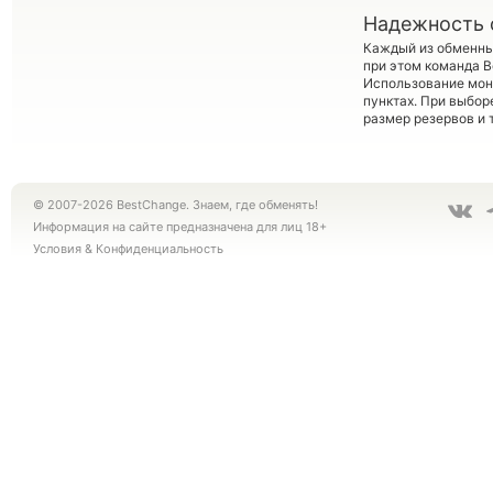
Надежность 
Каждый из обменны
при этом команда 
Использование мон
пунктах. При выбор
размер резервов и 
© 2007-2026 BestChange. Знаем, где обменять!
Информация на сайте предназначена для лиц 18+
Условия
&
Конфиденциальность