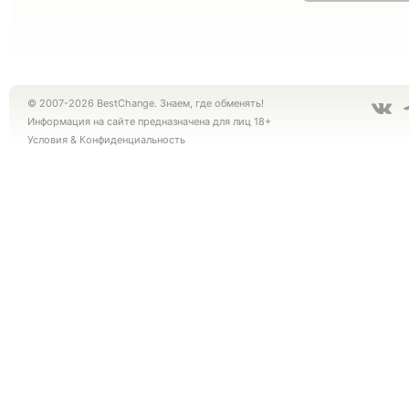
© 2007-2026 BestChange. Знаем, где обменять!
Информация на сайте предназначена для лиц 18+
Условия
&
Конфиденциальность