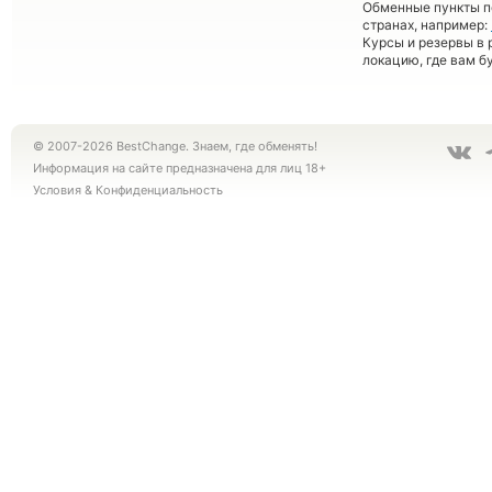
Обменные пункты по
странах, например:
Курсы и резервы в 
локацию, где вам б
© 2007-2026 BestChange. Знаем, где обменять!
Информация на сайте предназначена для лиц 18+
Условия
&
Конфиденциальность