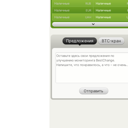
Наличные
Наличные
RUB
Наличные
Наличные
EUR
Наличные
Наличные
UAH
Предложения
BTC-кран