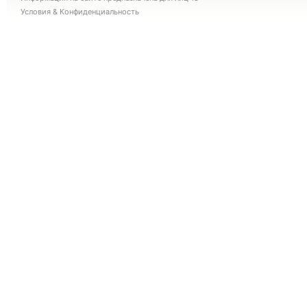
Условия
&
Конфиденциальность