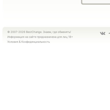
© 2007-2026 BestChange. Знаем, где обменять!
Информация на сайте предназначена для лиц 18+
Условия
&
Конфиденциальность