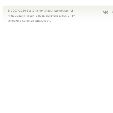
© 2007-2026 BestChange. Знаем, где обменять!
Информация на сайте предназначена для лиц 18+
Условия
&
Конфиденциальность