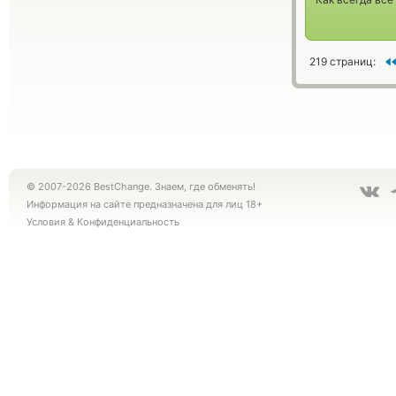
219 страниц:
© 2007-2026 BestChange. Знаем, где обменять!
Информация на сайте предназначена для лиц 18+
Условия
&
Конфиденциальность