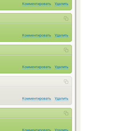
Комментировать
Удалить
Комментировать
Удалить
Комментировать
Удалить
Комментировать
Удалить
Комментировать
Удалить