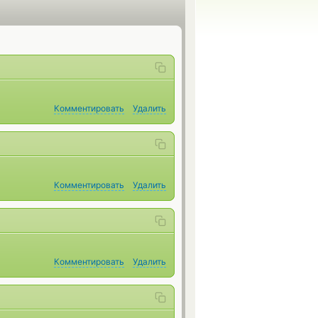
Комментировать
Удалить
Комментировать
Удалить
Комментировать
Удалить