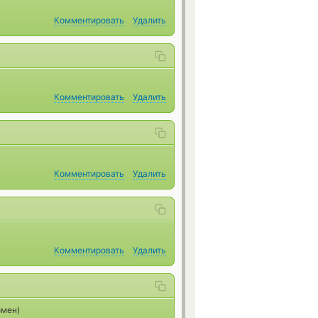
Комментировать
Удалить
Комментировать
Удалить
Комментировать
Удалить
Комментировать
Удалить
бмен)