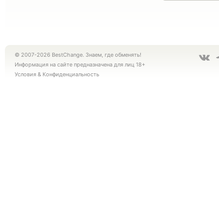
© 2007-2026 BestChange. Знаем, где обменять!
Информация на сайте предназначена для лиц 18+
Условия
&
Конфиденциальность